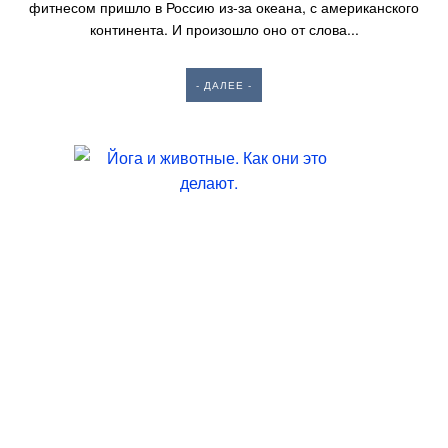
фитнесом пришло в Россию из-за океана, с американского
континента. И произошло оно от слова...
- ДАЛЕЕ -