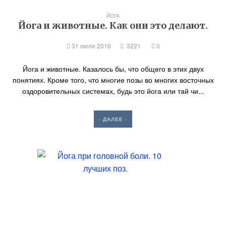
ЙОГА
Йога и животные. Как они это делают.
31 июля 2016
3221
0
Йога и животные. Казалось бы, что общего в этих двух
понятиях. Кроме того, что многие позы во многих восточных
оздоровительных системах, будь это йога или тай чи...
- ДАЛЕЕ -