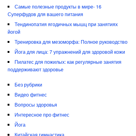
Самые полезные продукты в мире- 16
Суперфудов для вашего питания
Тендинопатия ягодичных мышц при занятиях
йогой
Тренировка для мезоморфа: Полное руководство
Йога для лица: 7 упражнений для здоровой кожи
Пилатес для пожилых: как регулярные занятия
поддерживают здоровье
Без рубрики
Видео фитнес
Вопросы здоровья
Интересное про фитнес
Йога
Китайская гимнастика