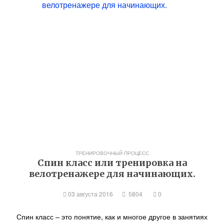
ТРЕНИРОВОЧНЫЙ ПРОЦЕСС
Спин класс или тренировка на
велотренажере для начинающих.
03 августа 2016
5804
0
Спин класс – это понятие, как и многое другое в занятиях