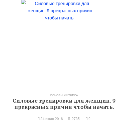
ОСНОВЫ ФИТНЕСА
Силовые тренировки для женщин. 9
прекрасных причин чтобы начать.
24 июля 2016
2735
0