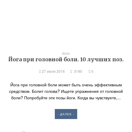
ЙОГА
Йога при головной боли. 10 лучших поз.
27 июля 2016
3190
0
Йога при головной боли может быть очень эффективным
средством. Болит голова? Ищете упражнения от головной
боли? Попробуйте эти позы йоги. Когда вы чувствуете,...
- ДАЛЕЕ -