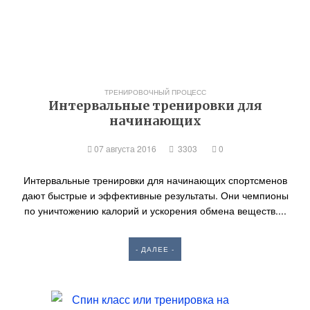
ТРЕНИРОВОЧНЫЙ ПРОЦЕСС
Интервальные тренировки для
начинающих
07 августа 2016
3303
0
Интервальные тренировки для начинающих спортсменов
дают быстрые и эффективные результаты. Они чемпионы
по уничтожению калорий и ускорения обмена веществ....
- ДАЛЕЕ -