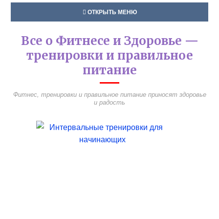
ОТКРЫТЬ МЕНЮ
Все о Фитнесе и Здоровье —
тренировки и правильное
питание
Фитнес, тренировки и правильное питание приносят здоровье
и радость